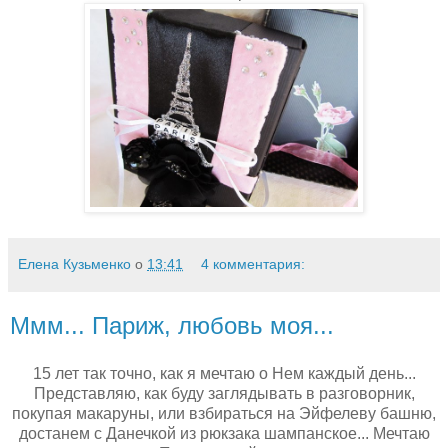
Елена Кузьменко
о
13:41
4 комментария:
Ммм... Париж, любовь моя...
15 лет так точно, как я мечтаю о Нем каждый день...
Представляю, как буду заглядывать в разговорник,
покупая макаруны, или взбираться на Эйфелеву башню,
достанем с Данечкой из рюкзака шампанское... Мечтаю