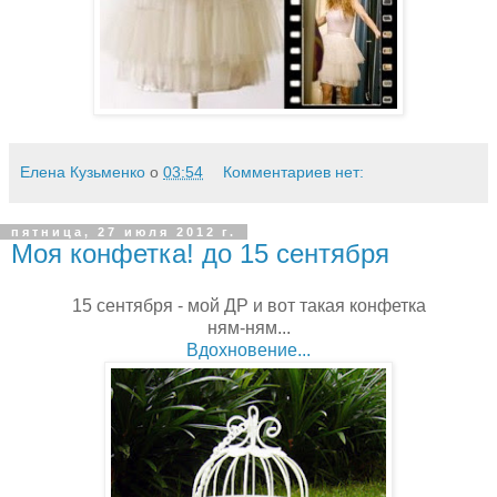
Елена Кузьменко
о
03:54
Комментариев нет:
пятница, 27 июля 2012 г.
Моя конфетка! до 15 сентября
15 сентября - мой ДР и вот такая конфетка
ням-ням...
Вдохновение...