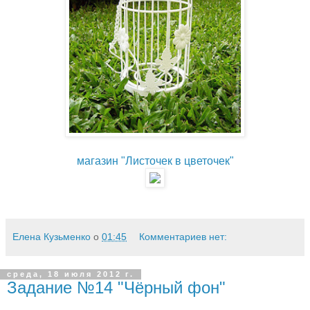
магазин "Листочек в цветочек"
Елена Кузьменко
о
01:45
Комментариев нет:
среда, 18 июля 2012 г.
Задание №14 "Чёрный фон"