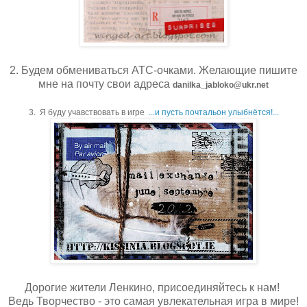
2. Будем обмениваться АТС-очками. Желающие пишите
мне на почту свои адреса
danilka_jabloko@ukr.net
3. Я буду учавствовать в игре
...и пусть почтальон улыбнётся!...
Дорогие жители Ленкино, присоединяйтесь к нам!
Ведь Творчество - это самая увлекательная игра в мире!