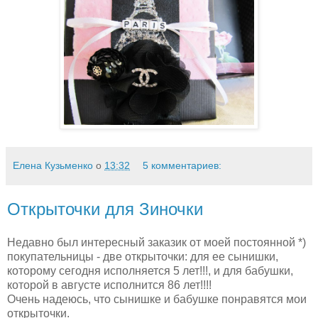
Елена Кузьменко
о
13:32
5 комментариев:
Открыточки для Зиночки
Недавно был интересный заказик от моей постоянной *)
покупательницы - две открыточки: для ее сынишки,
которому сегодня исполняется 5 лет!!!, и для бабушки,
которой в августе исполнится 86 лет!!!!
Очень надеюсь, что сынишке и бабушке понравятся мои
открыточки.